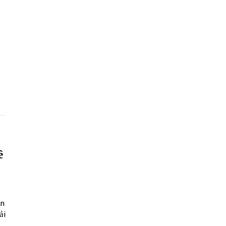
ề
p
ản
ải